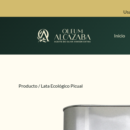
Usa
Inicio
Producto
/ Lata Ecológico Picual